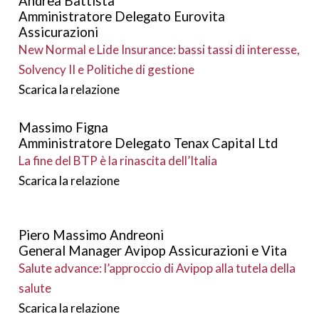
Andrea Battista
Amministratore Delegato Eurovita
Assicurazioni
New Normal e Lide Insurance: bassi tassi di interesse,
Solvency II e Politiche di gestione
Scarica la relazione
Massimo Figna
Amministratore Delegato Tenax Capital Ltd
La fine del BTP è la rinascita dell’Italia
Scarica la relazione
Piero Massimo Andreoni
General Manager Avipop Assicurazioni e Vita
Salute advance: l’approccio di Avipop alla tutela della
salute
Scarica la relazione