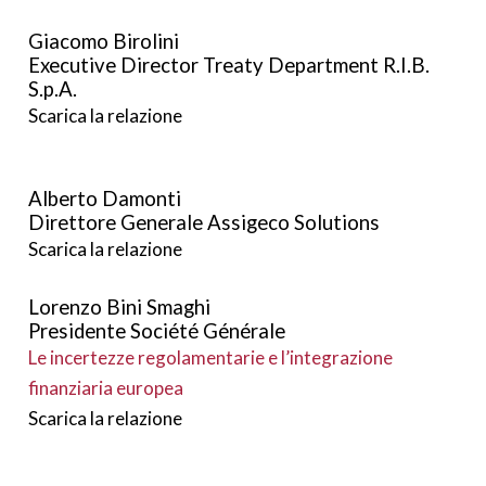
Giacomo Birolini
Executive Director Treaty Department R.I.B.
S.p.A.
Scarica la relazione
Alberto Damonti
Direttore Generale Assigeco Solutions
Scarica la relazione
Lorenzo Bini Smaghi
Presidente Société Générale
Le incertezze regolamentarie e l’integrazione
finanziaria europea
Scarica la relazione