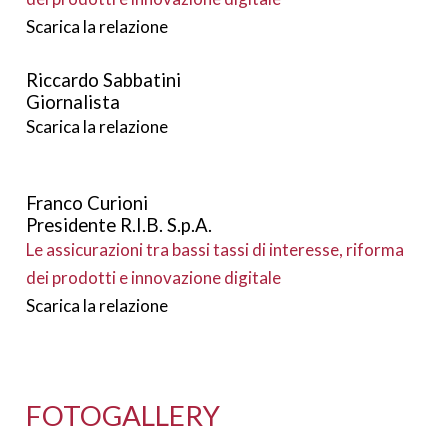
Scarica la relazione
Riccardo Sabbatini
Giornalista
Scarica la relazione
Franco Curioni
Presidente R.I.B. S.p.A.
Le assicurazioni tra bassi tassi di interesse, riforma
dei prodotti e innovazione digitale
Scarica la relazione
FOTOGALLERY