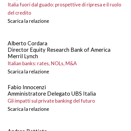
Italia fuori dal guado: prospettive di ripresa e il ruolo
del credito
Scarica la relazione
Alberto Cordara
Director Equity Research Bank of America
Merril Lynch
Italian banks: rates, NOLs, M&A
Scarica la relazione
Fabio Innocenzi
Amministratore Delegato UBS Italia
Gli impatti sul private banking del futuro
Scarica la relazione