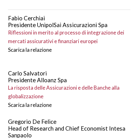
Fabio Cerchiai
Presidente UnipolSai Assicurazioni Spa
Riflessioni in merito al processo di integrazione dei
mercati assicurativi e finanziari europei
Scarica la relazione
Carlo Salvatori
Presidente Alloanz Spa
La risposta delle Assicurazioni e delle Banche alla
globalizzazione
Scarica la relazione
Gregorio De Felice
Head of Research and Chief Economist Intesa
Sanpaolo