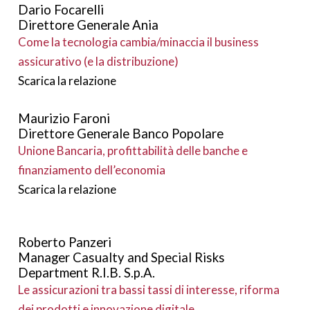
Dario Focarelli
Direttore Generale Ania
Come la tecnologia cambia/minaccia il business
assicurativo (e la distribuzione)
Scarica la relazione
Maurizio Faroni
Direttore Generale Banco Popolare
Unione Bancaria, profittabilità delle banche e
finanziamento dell’economia
Scarica la relazione
Roberto Panzeri
Manager Casualty and Special Risks
Department R.I.B. S.p.A.
Le assicurazioni tra bassi tassi di interesse, riforma
dei prodotti e innovazione digitale