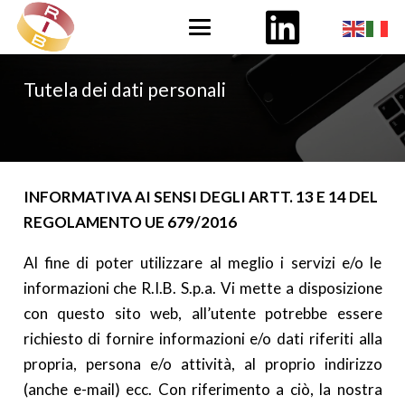
Tutela dei dati personali
INFORMATIVA AI SENSI DEGLI ARTT. 13 E 14 DEL
REGOLAMENTO UE 679/2016
Al fine di poter utilizzare al meglio i servizi e/o le
informazioni che R.I.B. S.p.a. Vi mette a disposizione
con questo sito web, all’utente potrebbe essere
richiesto di fornire informazioni e/o dati riferiti alla
propria, persona e/o attività, al proprio indirizzo
(anche e-mail) ecc. Con riferimento a ciò, la nostra