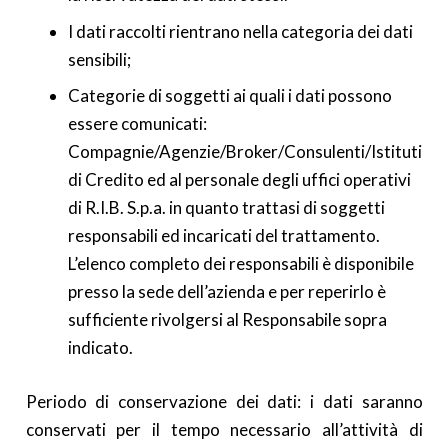
I dati raccolti rientrano nella categoria dei dati
sensibili;
Categorie di soggetti ai quali i dati possono
essere comunicati:
Compagnie/Agenzie/Broker/Consulenti/Istituti
di Credito ed al personale degli uffici operativi
di R.I.B. S.p.a. in quanto trattasi di soggetti
responsabili ed incaricati del trattamento.
L’elenco completo dei responsabili è disponibile
presso la sede dell’azienda e per reperirlo è
sufficiente rivolgersi al Responsabile sopra
indicato.
Periodo di conservazione dei dati: i dati saranno
conservati per il tempo necessario all’attività di