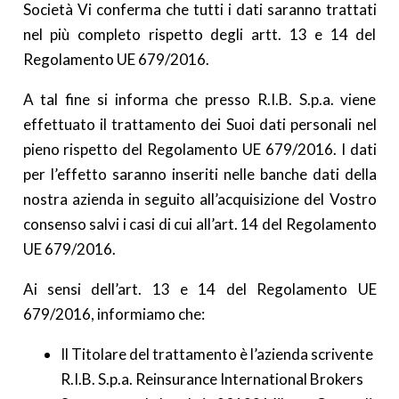
Società Vi conferma che tutti i dati saranno trattati
nel più completo rispetto degli artt. 13 e 14 del
Regolamento UE 679/2016.
A tal fine si informa che presso R.I.B. S.p.a. viene
effettuato il trattamento dei Suoi dati personali nel
pieno rispetto del Regolamento UE 679/2016. I dati
per l’effetto saranno inseriti nelle banche dati della
nostra azienda in seguito all’acquisizione del Vostro
consenso salvi i casi di cui all’art. 14 del Regolamento
UE 679/2016.
Ai sensi dell’art. 13 e 14 del Regolamento UE
679/2016, informiamo che:
Il Titolare del trattamento è l’azienda scrivente
R.I.B. S.p.a. Reinsurance International Brokers