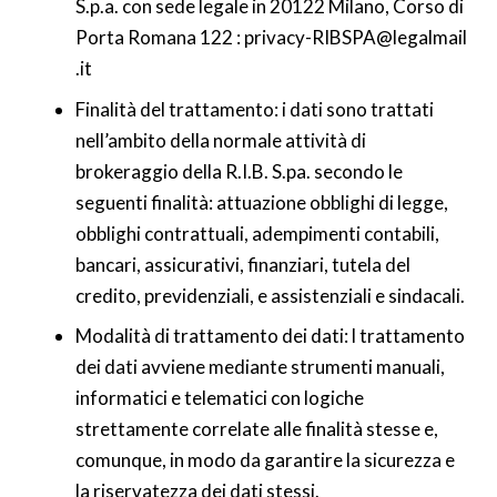
S.p.a. con sede legale in 20122 Milano, Corso di
Porta Romana 122 : privacy-RIBSPA@legalmail
.it
Finalità del trattamento: i dati sono trattati
nell’ambito della normale attività di
brokeraggio della R.I.B. S.pa. secondo le
seguenti finalità: attuazione obblighi di legge,
obblighi contrattuali, adempimenti contabili,
bancari, assicurativi, finanziari, tutela del
credito, previdenziali, e assistenziali e sindacali.
Modalità di trattamento dei dati: l trattamento
dei dati avviene mediante strumenti manuali,
informatici e telematici con logiche
strettamente correlate alle finalità stesse e,
comunque, in modo da garantire la sicurezza e
la riservatezza dei dati stessi.