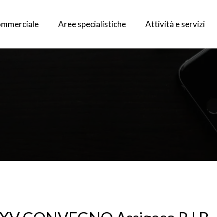
commerciale
Aree specialistiche
Attività e servizi