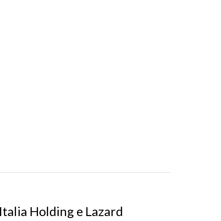
Italia Holding e Lazard