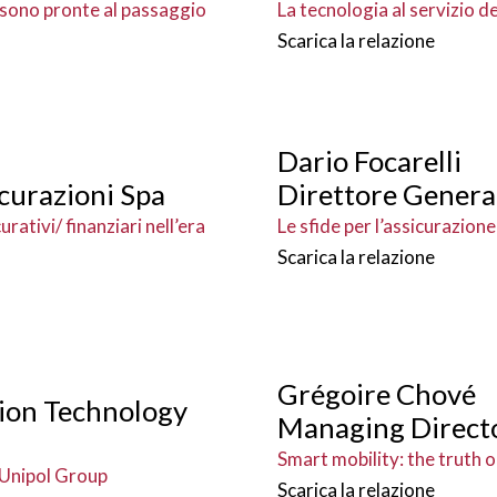
li sono pronte al passaggio
La tecnologia al servizio de
Scarica la relazione
Dario Focarelli
curazioni Spa
Direttore Genera
urativi/ finanziari nell’era
Le sfide per l’assicurazion
Scarica la relazione
Grégoire Chové
tion Technology
Managing Direct
Smart mobility: the truth o
 Unipol Group
Scarica la relazione