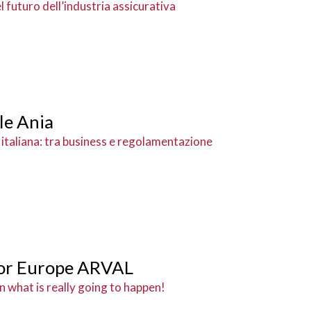
l futuro dell’industria assicurativa
le Ania
e italiana: tra business e regolamentazione
or Europe ARVAL
n what is really going to happen!