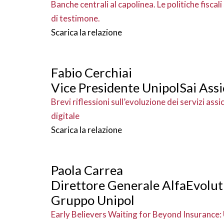
Banche centrali al capolinea. Le politiche fisca
di testimone.
Scarica la relazione
Fabio Cerchiai
Vice Presidente UnipolSai Assi
Brevi riflessioni sull’evoluzione dei servizi assic
digitale
Scarica la relazione
Paola Carrea
Direttore Generale AlfaEvolu
Gruppo Unipol
Early Believers Waiting for Beyond Insurance: