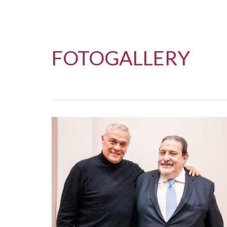
FOTOGALLERY